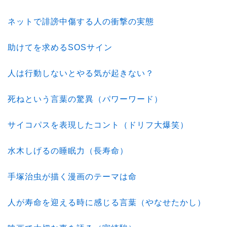
ネットで誹謗中傷する人の衝撃の実態
助けてを求めるSOSサイン
人は行動しないとやる気が起きない？
死ねという言葉の驚異（パワーワード）
サイコパスを表現したコント（ドリフ大爆笑）
水木しげるの睡眠力（長寿命）
手塚治虫が描く漫画のテーマは命
人が寿命を迎える時に感じる言葉（やなせたかし）