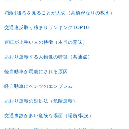
7割は後ろを見ることが大切（高橋がなりの教え）
交通違反取り締まりランキングTOP10
運転が上手い人の特徴（本当の意味）
あおり運転する人物像の特徴（共通点）
軽自動車が馬鹿にされる原因
軽自動車にベンツのエンブレム
あおり運転の対処法（危険運転）
交通事故が多い危険な場面（場所/状況）