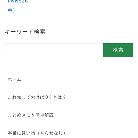
キーワード検索
検
索:
ホーム
これ知っておけばOK!とは？
まとめメモ＆簡単解説
本当に良い物（やらせなし）