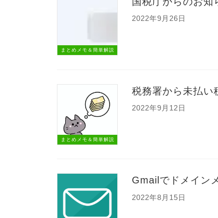
国税庁からのお知
2022年9月26日
まとめメモ＆簡単解説
税務署から未払い
2022年9月12日
まとめメモ＆簡単解説
Gmailでドメイ
2022年8月15日