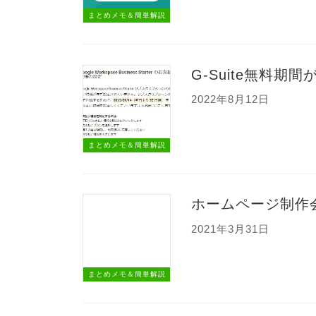
まとめメモ＆簡単解説
G-Suite無料期間が
2022年8月12日
まとめメモ＆簡単解説
ホームページ制作
2021年3月31日
まとめメモ＆簡単解説