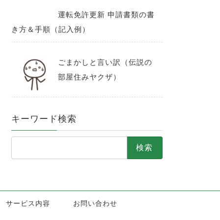
運転免許更新 申請書類の書
き方＆手順（記入例）
ごまかしと言い訳（伝説の
部屋住みヤクザ）
キーワード検索
検
索:
サービス内容
お問い合わせ