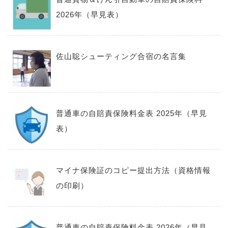
2026年（早見表）
佐山聡シューティング合宿の名言集
普通車の自賠責保険料金表 2025年（早見
表）
マイナ保険証のコピー提出方法（資格情報
の印刷）
普通車の自賠責保険料金表 2026年（早見