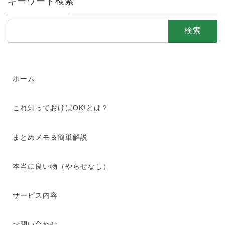
キーワード検索
検
索:
ホーム
これ知っておけばOK!とは？
まとめメモ＆簡単解説
本当に良い物（やらせなし）
サービス内容
お問い合わせ