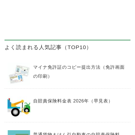
よく読まれる人気記事（TOP10）
マイナ免許証のコピー提出方法（免許画面
の印刷）
自賠責保険料金表 2026年（早見表）
普通貨物＆けん引自動車の自賠責保険料