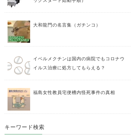
ックスタート始動手順）
大和龍門の名言集（ガチンコ）
イベルメクチンは国内の病院でもコロナウ
イルス治療に処方してもらえる？
福島女性教員宅便槽内怪死事件の真相
キーワード検索