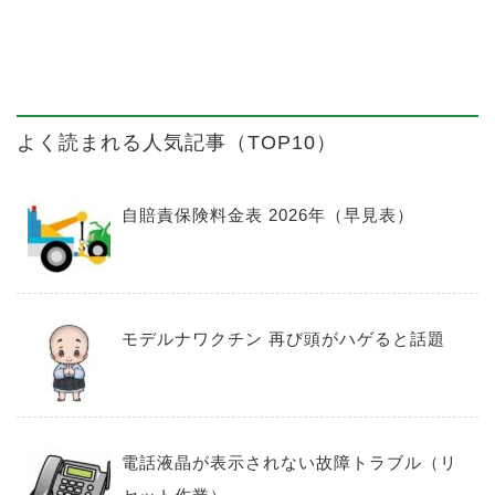
よく読まれる人気記事（TOP10）
自賠責保険料金表 2026年（早見表）
モデルナワクチン 再び頭がハゲると話題
電話液晶が表示されない故障トラブル（リ