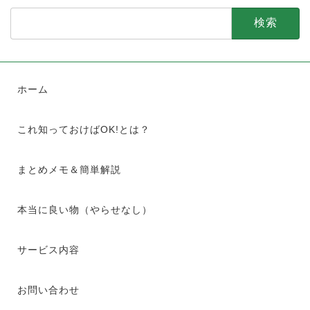
検
索:
ホーム
これ知っておけばOK!とは？
まとめメモ＆簡単解説
本当に良い物（やらせなし）
サービス内容
お問い合わせ