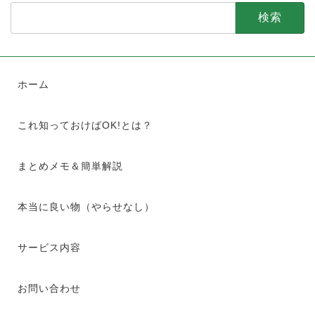
検
索:
ホーム
これ知っておけばOK!とは？
まとめメモ＆簡単解説
本当に良い物（やらせなし）
サービス内容
お問い合わせ