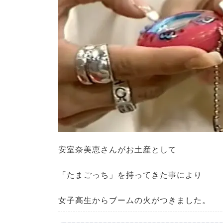
安室奈美恵さんがお土産として
「たまごっち」を持ってきた事により
女子高生からブームの火がつきました。