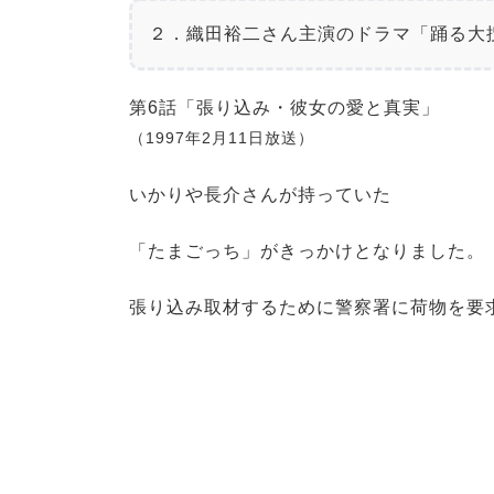
２．織田裕二さん主演のドラマ「踊る大
第6話「張り込み・彼女の愛と真実」
（1997年2月11日放送）
いかりや長介さんが持っていた
「たまごっち」がきっかけとなりました。
張り込み取材するために警察署に荷物を要