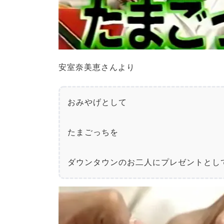
安室奈美恵さんより
おみやげとして

たまごっちを

ダウンタウンのお二人にプレゼントとし