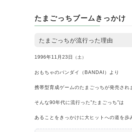
たまごっちブームきっかけ
たまごっちが流行った理由
1996年11月23日
（土）
おもちゃのバンダイ（BANDAI）より
携帯型育成ゲームのたまごっちが発売され
そんな90年代に流行った”たまごっち”は
あることをきっかけに大ヒットへの道を歩