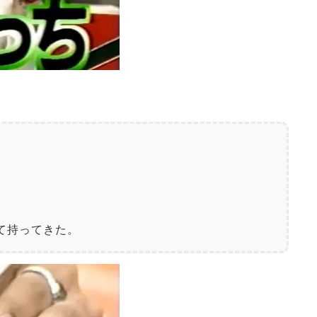
て持ってきた。