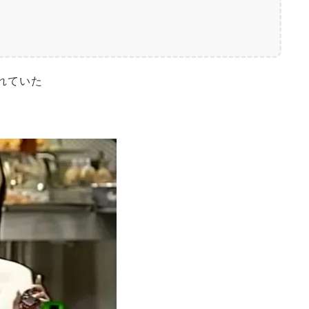
演されていた